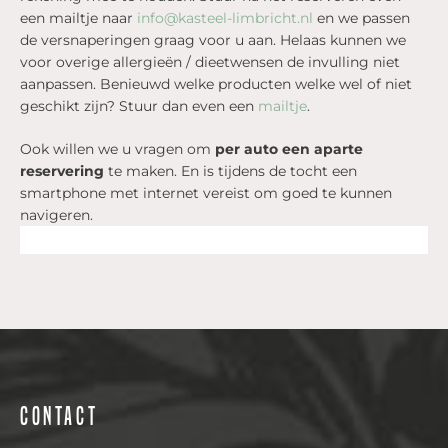
een mailtje naar
info@kasteel-limbricht.nl
en we passen
de versnaperingen graag voor u aan. Helaas kunnen we
voor overige allergieën / dieetwensen de invulling niet
aanpassen. Benieuwd welke producten welke wel of niet
geschikt zijn? Stuur dan even een
mailtje
.
Ook willen we u vragen om
per auto een aparte
reservering
te maken. En is tijdens de tocht een
smartphone met internet vereist om goed te kunnen
navigeren.
Contact