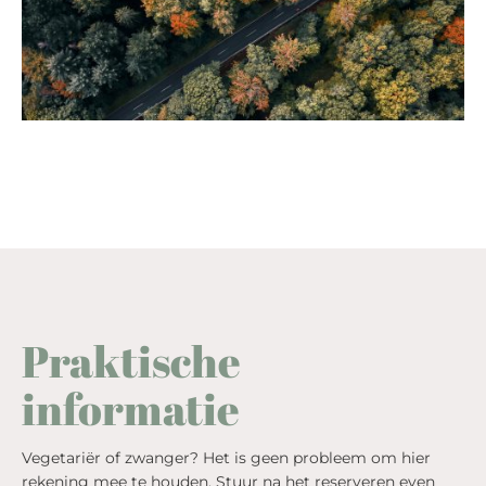
Praktische
informatie
Vegetariër of zwanger? Het is geen probleem om hier
rekening mee te houden. Stuur na het reserveren even