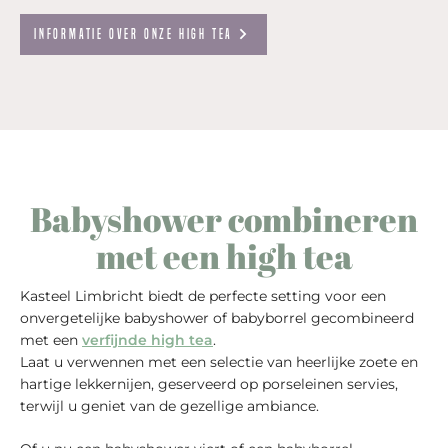
Informatie over onze high tea
Babyshower combineren
met een high tea
Kasteel Limbricht biedt de perfecte setting voor een
onvergetelijke babyshower of babyborrel gecombineerd
met een
verfijnde high tea
.
Laat u verwennen met een selectie van heerlijke zoete en
hartige lekkernijen, geserveerd op porseleinen servies,
terwijl u geniet van de gezellige ambiance.