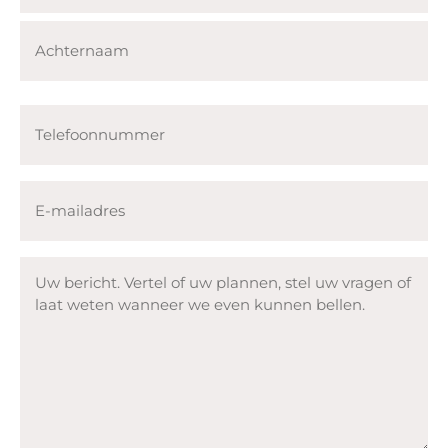
Voornaam
Achternaam
Telefoonnummer
E-
mailadres
Bericht