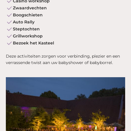
Casino workshop
Zwaardvechten
Boogschieten
Auto Rally
Steptochten
Grillworkshop
Bezoek het Kasteel
Deze activiteiten zorgen voor verbinding, plezier en een
verrassende twist aan uw babyshower of babyborrel.