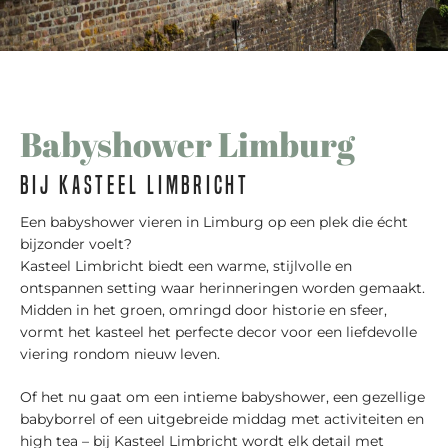
Babyshower Limburg
bij kasteel limbricht
Een babyshower vieren in Limburg op een plek die écht
bijzonder voelt?
Kasteel Limbricht biedt een warme, stijlvolle en
ontspannen setting waar herinneringen worden gemaakt.
Midden in het groen, omringd door historie en sfeer,
vormt het kasteel het perfecte decor voor een liefdevolle
viering rondom nieuw leven.
Of het nu gaat om een intieme babyshower, een gezellige
babyborrel of een uitgebreide middag met activiteiten en
high tea – bij Kasteel Limbricht wordt elk detail met