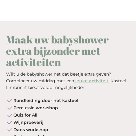
Maak uw babyshower
extra bijzonder met
activiteiten
Wilt u de babyshower nét dat beetje extra geven?
Combineer uw middag met een
leuke activiteit.
Kasteel
Limbricht biedt volop mogelijkheden:
Rondleiding door het kasteel
Percussie workshop
Quiz for All
Wijnproeverij
Dans workshop