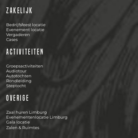
Zakelijk
Bedrijfsfeest locatie
Evenement locatie
Vergaderen
Cases
Activiteiten
Groepsactiviteiten
Audiotour
Autotochten
Rondleiding
Steptocht
Overige
Zaal huren Limburg
Evenementenlocatie Limburg
Gala locatie
Zalen & Ruimtes