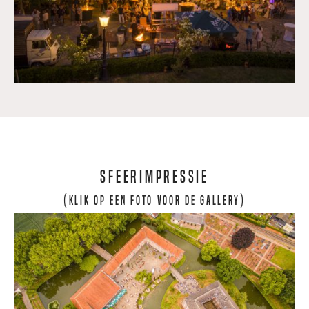
Sfeerimpressie
(klik op een foto voor de gallery)