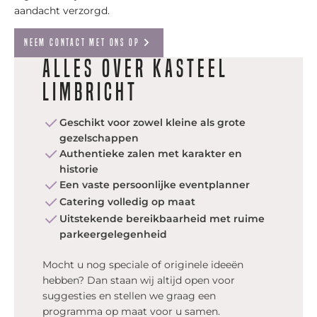
aandacht verzorgd.
neem contact met ons op
Alles over Kasteel
Limbricht
Geschikt voor zowel kleine als grote
gezelschappen
Authentieke zalen met karakter en
historie
Een vaste persoonlijke eventplanner
Catering volledig op maat
Uitstekende bereikbaarheid met ruime
parkeergelegenheid
Mocht u nog speciale of originele ideeën
hebben? Dan staan wij altijd open voor
suggesties en stellen we graag een
programma op maat voor u samen.