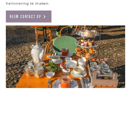
herinnering te maken.
Neem contact op