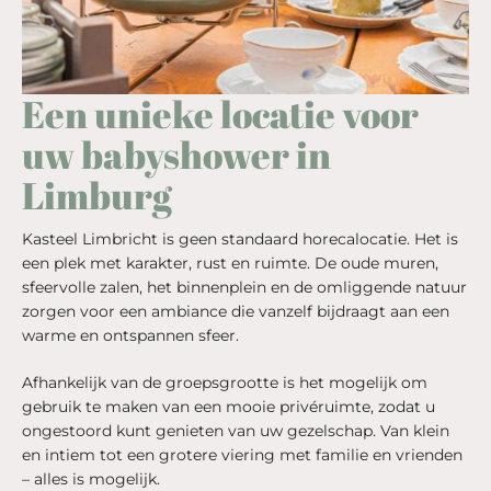
Een unieke locatie voor
uw babyshower in
Limburg
Kasteel Limbricht is geen standaard horecalocatie. Het is
een plek met karakter, rust en ruimte. De oude muren,
sfeervolle zalen, het binnenplein en de omliggende natuur
zorgen voor een ambiance die vanzelf bijdraagt aan een
warme en ontspannen sfeer.
Afhankelijk van de groepsgrootte is het mogelijk om
gebruik te maken van een mooie privéruimte, zodat u
ongestoord kunt genieten van uw gezelschap. Van klein
en intiem tot een grotere viering met familie en vrienden
– alles is mogelijk.