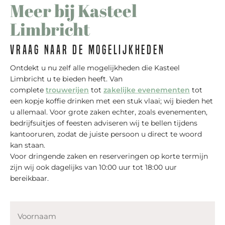
Meer bij Kasteel
Limbricht
Vraag naar de mogelijkheden
Ontdekt u nu zelf alle mogelijkheden die Kasteel
Limbricht u te bieden heeft. Van
complete
trouwerijen
tot
zakelijke evenementen
tot
een kopje koffie drinken met een stuk vlaai; wij bieden het
u allemaal. Voor grote zaken echter, zoals evenementen,
bedrijfsuitjes of feesten adviseren wij te bellen tijdens
kantooruren, zodat de juiste persoon u direct te woord
kan staan.
Voor dringende zaken en reserveringen op korte termijn
zijn wij ook dagelijks van 10:00 uur tot 18:00 uur
bereikbaar.