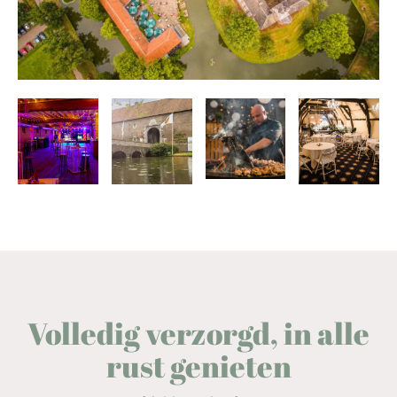
Volledig verzorgd, in alle
rust genieten