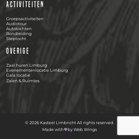
Activiteiten
Groepsactiviteiten
Audiotour
Autotochten
Rondleiding
Steptocht
Overige
Zaal huren Limburg
Evenementenlocatie Limburg
Gala locatie
Zalen & Ruimtes
© 2026 Kasteel Limbricht All rights reserved.
Made with
by Web Wings