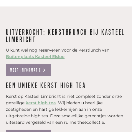
UItverkocht: Kerstbrunch bij Kasteel
Limbricht
U kunt wel nog reserveren voor de Kerstlunch van
Buitenplaats Kasteel Elsloo
Meer informatie
Een unieke kerst high tea
Kerst op Kasteel Limbricht is niet compleet zonder onze
gezellige
kerst high tea
. Wij bieden u heerlijke
zoetigheden en hartige lekkernijen aan in onze
uitgebreide high tea. Deze smakelijke gerechtjes worden
uiteraard vergezeld van een ruime theecollectie.