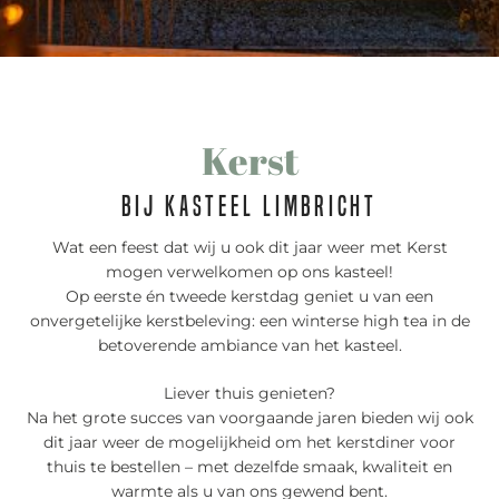
Kerst
Bij Kasteel Limbricht
Wat een feest dat wij u ook dit jaar weer met Kerst
mogen verwelkomen op ons kasteel!
Op eerste én tweede kerstdag geniet u van een
onvergetelijke kerstbeleving: een winterse high tea in de
betoverende ambiance van het kasteel.
Liever thuis genieten?
Na het grote succes van voorgaande jaren bieden wij ook
dit jaar weer de mogelijkheid om het kerstdiner voor
thuis te bestellen – met dezelfde smaak, kwaliteit en
warmte als u van ons gewend bent.