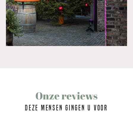
Onze reviews
Deze mensen gingen u voor