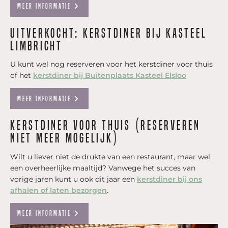
Meer informatie
Uitverkocht: Kerstdiner bij Kasteel
Limbricht
U kunt wel nog reserveren voor het kerstdiner voor thuis
of het
kerstdiner bij Buitenplaats Kasteel Elsloo
Meer informatie
Kerstdiner voor thuis (reserveren
niet meer mogelijk)
Wilt u liever niet de drukte van een restaurant, maar wel
een overheerlijke maaltijd? Vanwege het succes van
vorige jaren kunt u ook dit jaar een
kerstdiner bij ons
afhalen of laten bezorgen
.
Meer informatie