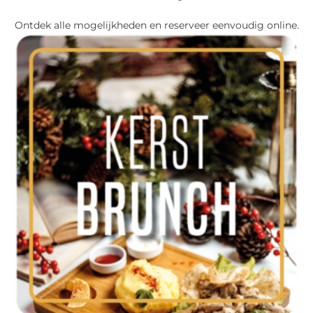
Ontdek alle mogelijkheden en reserveer eenvoudig online.