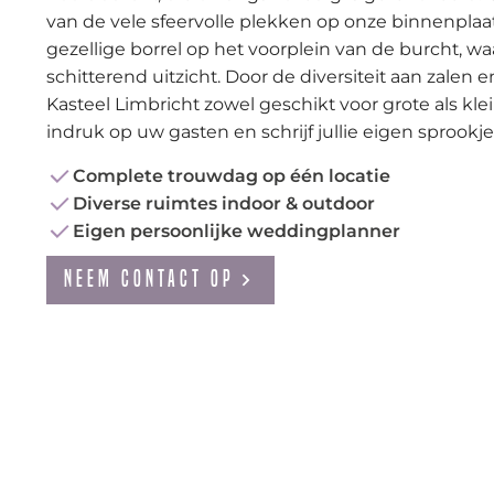
van de vele sfeervolle plekken op onze binnenpla
gezellige borrel op het voorplein van de burcht, w
schitterend uitzicht. Door de diversiteit aan zalen
Kasteel Limbricht zowel geschikt voor grote als k
indruk op uw gasten en schrijf jullie eigen sprookje
Complete trouwdag op één locatie
Diverse ruimtes indoor & outdoor
Eigen persoonlijke weddingplanner
Neem contact op