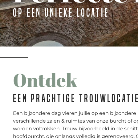
Op een unieke locatie
Ontdek
Een prachtige trouwlocati
Een bijzondere dag vieren jullie op een bijzondere 
verschillende zalen & ruimtes van onze burcht of
worden voltrokken. Trouw bijvoorbeeld in de schit
hoofdburcht, die onlangs volledig is gerenoveerd. 