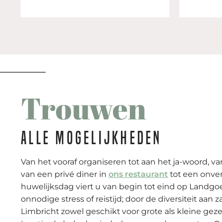
Trouwen
Alle mogelijkheden
Van het vooraf organiseren tot aan het ja-woord, va
van een privé diner in
ons restaurant
tot een onver
huwelijksdag viert u van begin tot eind op Landgo
onnodige stress of reistijd; door de diversiteit aan 
Limbricht zowel geschikt voor grote als kleine g