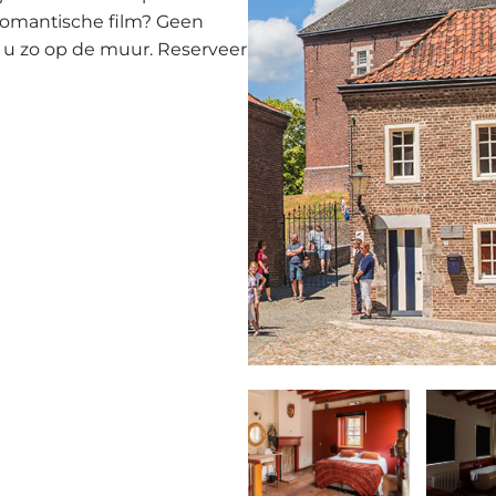
romantische film? Geen
 u zo op de muur. Reserveer