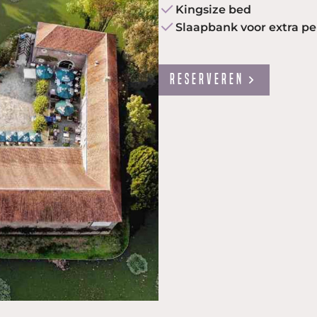
Kingsize bed
Slaapbank voor extra p
Reserveren