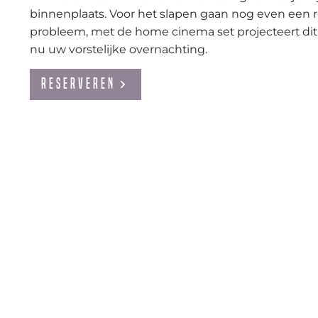
binnenplaats. Voor het slapen gaan nog even een 
probleem, met de home cinema set projecteert dit
nu uw vorstelijke overnachting.
Reserveren