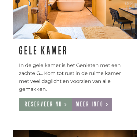
Gele kamer
In de gele kamer is het Genieten met een
zachte G... Kom tot rust in de ruime kamer
met veel daglicht en voorzien van alle
gemakken.
Reserveer nu
Meer info