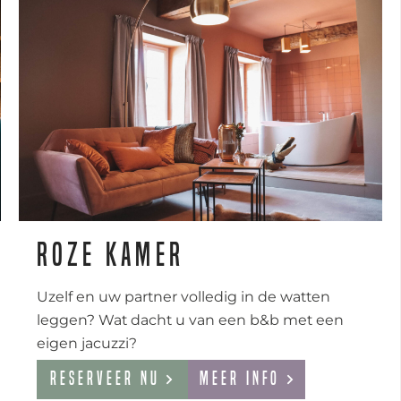
Roze kamer
Uzelf en uw partner volledig in de watten
leggen? Wat dacht u van een b&b met een
eigen jacuzzi?
Reserveer nu
Meer info