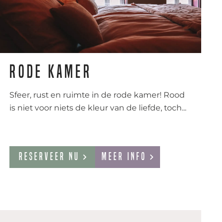
Rode kamer
Sfeer, rust en ruimte in de rode kamer! Rood
is niet voor niets de kleur van de liefde, toch...
Reserveer nu
Meer info