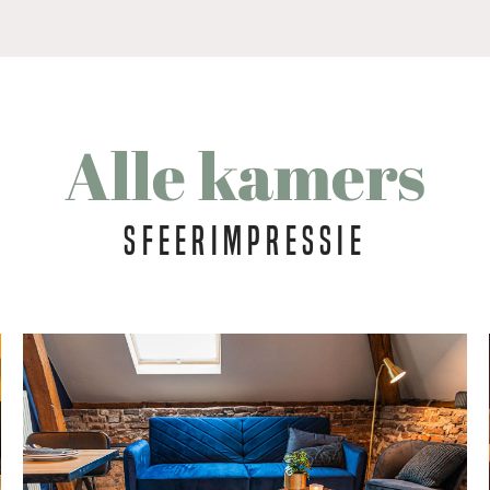
Alle kamers
Sfeerimpressie