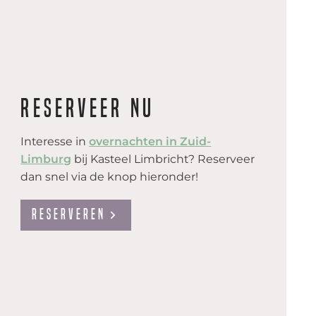
Reserveer nu
Interesse in
overnachten in Zuid-
Limburg
bij Kasteel Limbricht? Reserveer
dan snel via de knop hieronder!
Reserveren