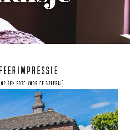
feerimpressie
 op een foto voor de galerij)