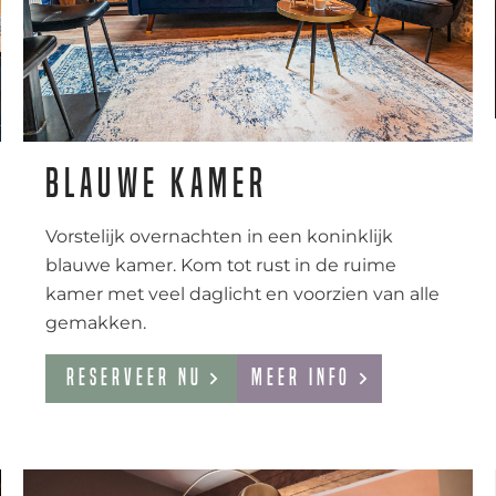
blauwe kamer
Vorstelijk overnachten in een koninklijk
blauwe kamer. Kom tot rust in de ruime
kamer met veel daglicht en voorzien van alle
gemakken.
Reserveer nu
Meer info