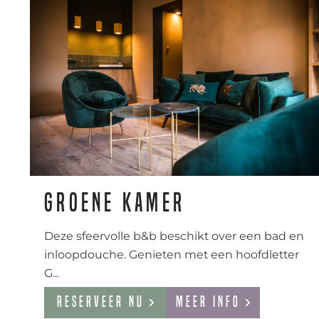
Groene kamer
Deze sfeervolle b&b beschikt over een bad en
inloopdouche. Genieten met een hoofdletter
G...
Reserveer nu
Meer info