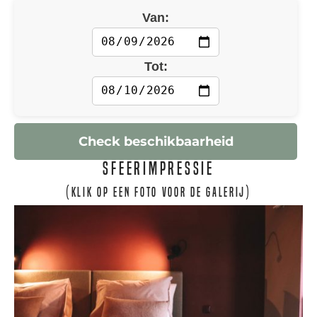
Van:
Tot:
Check beschikbaarheid
Sfeerimpressie
(klik op een foto voor de galerij)