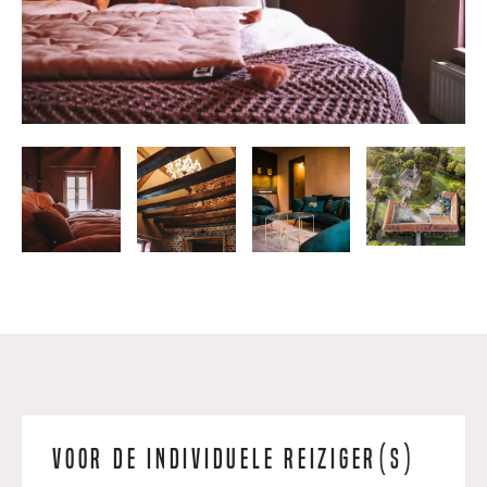
Voor de individuele reiziger(s)