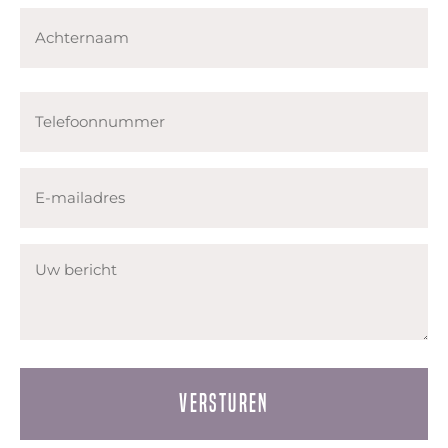
Voornaam
Achternaam
Telefoonnummer
E-
mailadres
Uw
bericht