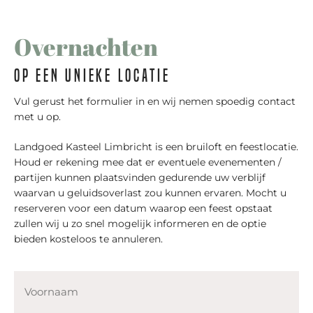
Overnachten
op een unieke locatie
Vul gerust het formulier in en wij nemen spoedig contact
met u op.
Landgoed Kasteel Limbricht is een bruiloft en feestlocatie.
Houd er rekening mee dat er eventuele evenementen /
partijen kunnen plaatsvinden gedurende uw verblijf
waarvan u geluidsoverlast zou kunnen ervaren. Mocht u
reserveren voor een datum waarop een feest opstaat
zullen wij u zo snel mogelijk informeren en de optie
bieden kosteloos te annuleren.
Naam