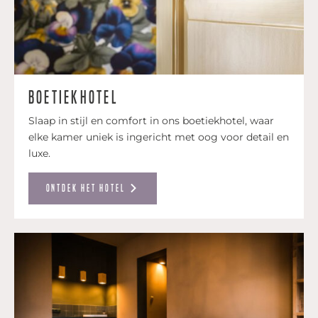
Boetiekhotel
Slaap in stijl en comfort in ons boetiekhotel, waar
elke kamer uniek is ingericht met oog voor detail en
luxe.
Ontdek het hotel