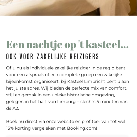
Een nachtje op 't kasteel...
Ook voor zakelijke reizigers
Of u nu als individuele zakelijke reiziger in de regio bent
voor een afspraak of een complete groep een zakelijke
bijeenkomst organiseert, bij Kasteel Limbricht bent u aan
het juiste adres. Wij bieden de perfecte mix van comfort,
stijl en gemak in een unieke historische omgeving,
gelegen in het hart van Limburg – slechts 5 minuten van
de A2.
Boek nu direct via onze website en profiteer van tot wel
15% korting vergeleken met Booking.com!