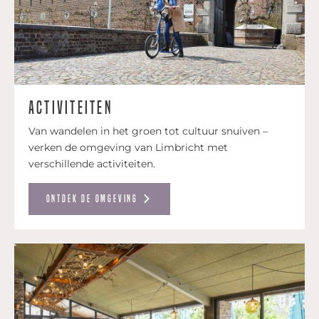
Activiteiten
Van wandelen in het groen tot cultuur snuiven –
verken de omgeving van Limbricht met
verschillende activiteiten.
ontdek de omgeving