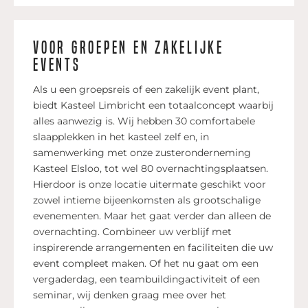
Voor groepen en zakelijke
events
Als u een groepsreis of een zakelijk event plant,
biedt Kasteel Limbricht een totaalconcept waarbij
alles aanwezig is. Wij hebben 30 comfortabele
slaapplekken in het kasteel zelf en, in
samenwerking met onze zusteronderneming
Kasteel Elsloo, tot wel 80 overnachtingsplaatsen.
Hierdoor is onze locatie uitermate geschikt voor
zowel intieme bijeenkomsten als grootschalige
evenementen. Maar het gaat verder dan alleen de
overnachting. Combineer uw verblijf met
inspirerende arrangementen en faciliteiten die uw
event compleet maken. Of het nu gaat om een
vergaderdag, een teambuildingactiviteit of een
seminar, wij denken graag mee over het