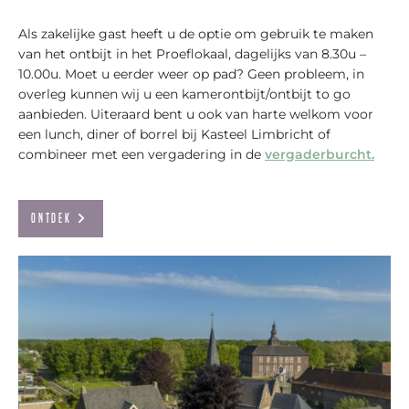
Als zakelijke gast heeft u de optie om gebruik te maken
van het ontbijt in het Proeflokaal, dagelijks van 8.30u –
10.00u. Moet u eerder weer op pad? Geen probleem, in
overleg kunnen wij u een kamerontbijt/ontbijt to go
aanbieden. Uiteraard bent u ook van harte welkom voor
een lunch, diner of borrel bij Kasteel Limbricht of
combineer met een vergadering in de
vergaderburcht.
Ontdek