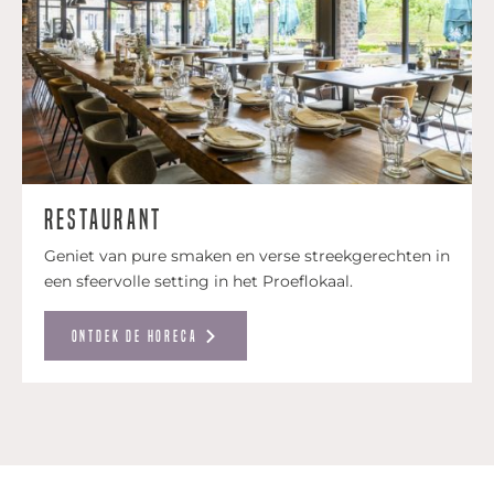
Restaurant
Geniet van pure smaken en verse streekgerechten in
een sfeervolle setting in het Proeflokaal.
Ontdek de horeca