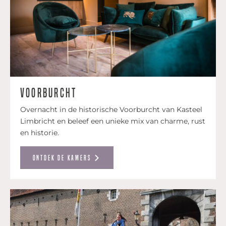
Voorburcht
Overnacht in de historische Voorburcht van Kasteel
Limbricht en beleef een unieke mix van charme, rust
en historie.
Ontdek de kamers