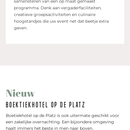
samenstellen van een op maat gemaakt
programma. Denk aan vergaderfaciliteiten,
creatieve groepsactiviteiten en culinaire
hoogstandjes die uw event net dat beetje extra
geven.
Nieuw
Boektiekhotel op de platz
Boetiekhotel op de Platz is ook uitermate geschikt voor
een zakelijke overnachting. Een bijzondere omgeving
haalt immers het beste in men naar boven.