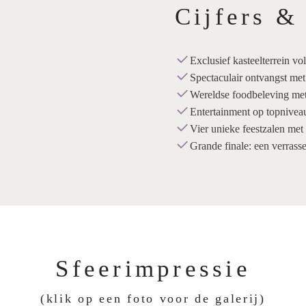
Cijfers &
Exclusief kasteelterrein v
Spectaculair ontvangst me
Wereldse foodbeleving met 
Entertainment op topniveau
Vier unieke feestzalen met
Grande finale: een verrass
Sfeerimpressie
(klik op een foto voor de galerij)