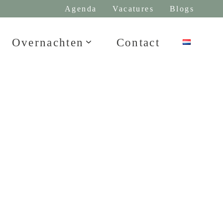
Agenda
Vacatures
Blogs
Overnachten
Contact