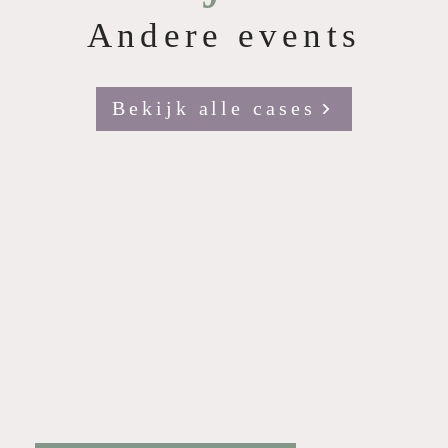
Andere events
Bekijk alle cases