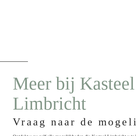
Meer bij Kasteel
Limbricht
Vraag naar de mogel