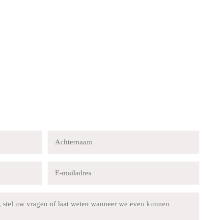
Achternaam
E-
mailadres