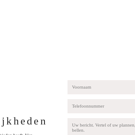
Voornaam
Telefoonnummer
ijkheden
Bericht