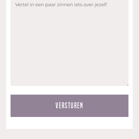
Vertel
in
een
paar
zinnen
iets
over
jezelf