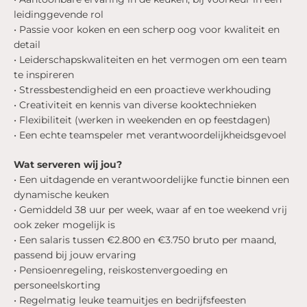
leidinggevende rol
• Passie voor koken en een scherp oog voor kwaliteit en
detail
• Leiderschapskwaliteiten en het vermogen om een team
te inspireren
• Stressbestendigheid en een proactieve werkhouding
• Creativiteit en kennis van diverse kooktechnieken
• Flexibiliteit (werken in weekenden en op feestdagen)
• Een echte teamspeler met verantwoordelijkheidsgevoel
Wat serveren wij jou?
• Een uitdagende en verantwoordelijke functie binnen een
dynamische keuken
• Gemiddeld 38 uur per week, waar af en toe weekend vrij
ook zeker mogelijk is
• Een salaris tussen €2.800 en €3.750 bruto per maand,
passend bij jouw ervaring
• Pensioenregeling, reiskostenvergoeding en
personeelskorting
• Regelmatig leuke teamuitjes en bedrijfsfeesten