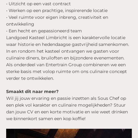
• Uitzicht op een vast contract
• Werken op een prachtige, inspirerende locatie
• Veel ruimte voor eigen inbreng, creativiteit en
ontwikkeling
• Een hecht en gepassioneerd team
Landgoed Kasteel Limbricht is een karaktervolle locatie
waar historie en hedendaagse gastvrijheid samenkomen.
In en rondom het kasteel ontvangen we gasten voor
culinaire diners, bruiloften en bijzondere evenementen.
Als onderdeel van Entertrain Group combineren we een
sterke basis met volop ruimte om ons culinaire concept
verder te ontwikkelen.
Smaakt dit naar meer?
Wil jij jouw ervaring en passie inzetten als Sous Chef op
een plek vol karakter en culinaire mogelijkheden? Stuur
dan jouw CV en een korte motivatie en wie weet drinken
we binnenkort samen een kop koffie!