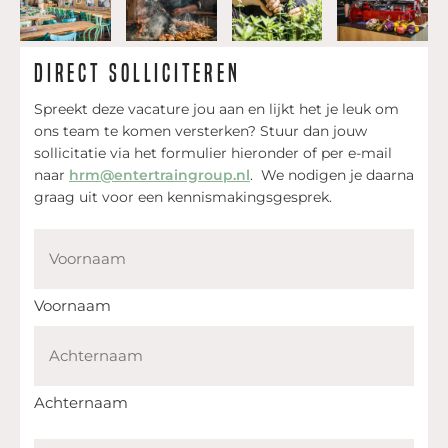
Direct solliciteren
Spreekt deze vacature jou aan en lijkt het je leuk om
ons team te komen versterken? Stuur dan jouw
sollicitatie via het formulier hieronder of per e-mail
naar
hrm@entertraingroup.nl
. We nodigen je daarna
graag uit voor een kennismakingsgesprek.
Naam
Voornaam
Achternaam