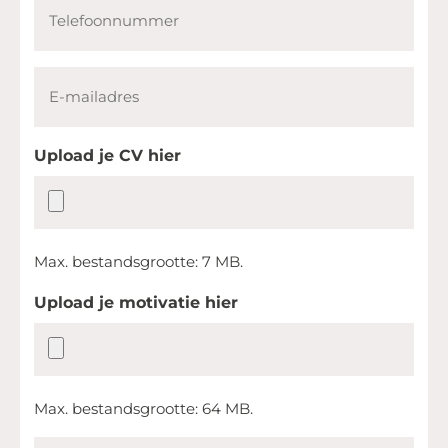
Telefoon
E-
mailadres
Upload je CV hier
Max. bestandsgrootte: 7 MB.
Upload je motivatie hier
Max. bestandsgrootte: 64 MB.