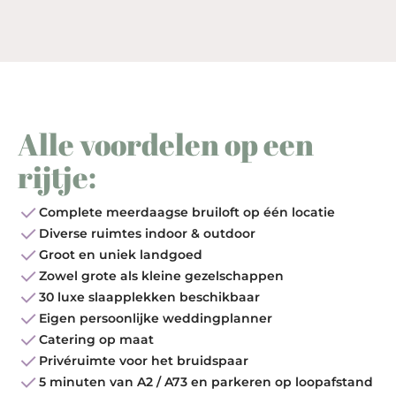
Alle voordelen op een
rijtje:
Complete meerdaagse bruiloft op één locatie
Diverse ruimtes indoor & outdoor
Groot en uniek landgoed
Zowel grote als kleine gezelschappen
30 luxe slaapplekken beschikbaar
Eigen persoonlijke weddingplanner
Catering op maat
Privéruimte voor het bruidspaar
5 minuten van A2 / A73 en parkeren op loopafstand