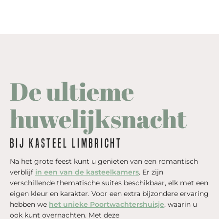
De ultieme
huwelijksnacht
Bij Kasteel Limbricht
Na het grote feest kunt u genieten van een romantisch
verblijf
in een van de kasteelkamers
. Er zijn
verschillende thematische suites beschikbaar, elk met een
eigen kleur en karakter. Voor een extra bijzondere ervaring
hebben we
het unieke Poortwachtershuisje
, waarin u
ook kunt overnachten. Met deze