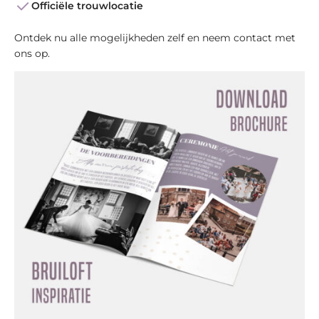
Officiële trouwlocatie
Ontdek nu alle mogelijkheden zelf en neem contact met
ons op.