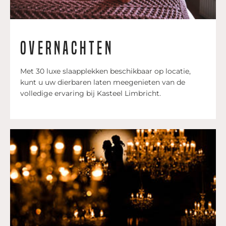
Overnachten
Met 30 luxe slaapplekken beschikbaar op locatie,
kunt u uw dierbaren laten meegenieten van de
volledige ervaring bij Kasteel Limbricht.