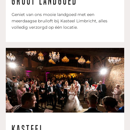
Groot landgoed
Geniet van ons mooie landgoed met een
meerdaagse bruiloft bij Kasteel Limbricht, alles
volledig verzorgd op één locatie.
Kasteel