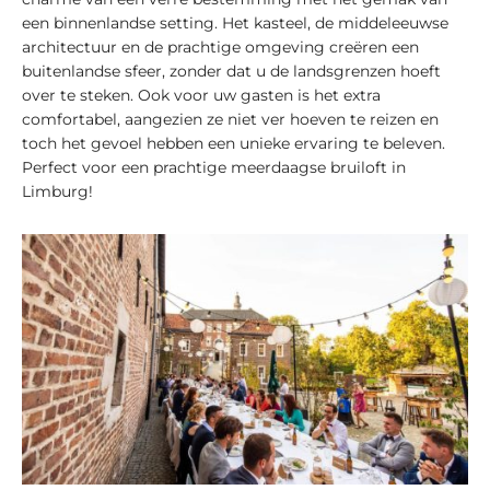
een binnenlandse setting. Het kasteel, de middeleeuwse
architectuur en de prachtige omgeving creëren een
buitenlandse sfeer, zonder dat u de landsgrenzen hoeft
over te steken. Ook voor uw gasten is het extra
comfortabel, aangezien ze niet ver hoeven te reizen en
toch het gevoel hebben een unieke ervaring te beleven.
Perfect voor een prachtige meerdaagse bruiloft in
Limburg!