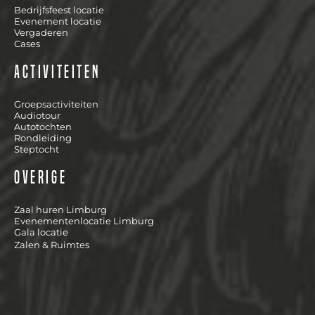
Bedrijfsfeest locatie
Evenement locatie
Vergaderen
Cases
Activiteiten
Groepsactiviteiten
Audiotour
Autotochten
Rondleiding
Steptocht
Overige
Zaal huren Limburg
Evenementenlocatie Limburg
Gala locatie
Zalen & Ruimtes