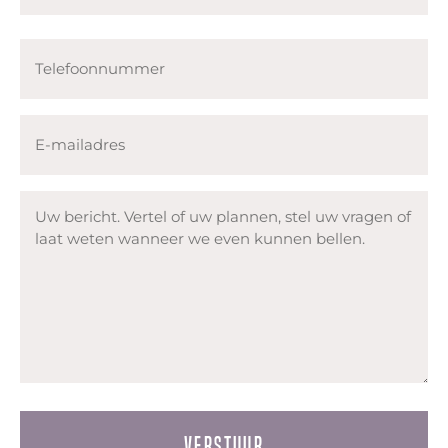
Achternaam
Telefoonnummer
E-
mailadres
Bericht