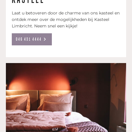
Laat u betoveren door de charme van ons kasteel en
ontdek meer over de mogelijkheden bij Kasteel
Limbricht. Neem snel een kijkje!
046 451 4444