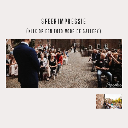
Sfeerimpressie
(klik op een foto voor de gallery)