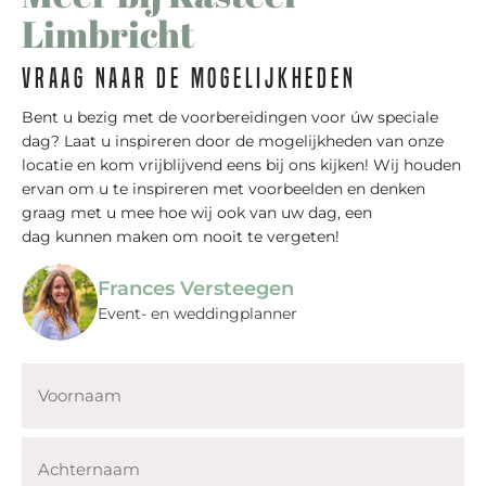
Limbricht
Vraag naar de mogelijkheden
Bent u bezig met de voorbereidingen voor úw speciale
dag? Laat u inspireren door de mogelijkheden van onze
locatie en kom vrijblijvend eens bij ons kijken! Wij houden
ervan om u te inspireren met voorbeelden en denken
graag met u mee hoe wij ook van uw dag, een
dag kunnen maken om nooit te vergeten!
Frances Versteegen
Event- en weddingplanner
Voornaam