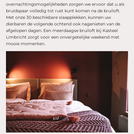
overnachtingsmogelijkheden zorgen we ervoor dat u als
bruidspaar volledig tot rust kunt komen na de bruiloft.
Met onze 30 beschikbare slaapplekken, kunnen uw
dierbaren de volgende ochtend ook nagenieten van de
afgelopen dagen. Een meerdaagse bruiloft bij Kasteel
Limbricht zorgt voor een onvergetelijke weekend met
mooie momenten.